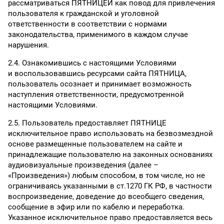
рассматриваться ПЯТНИЦЕЙ как повод для привлечения
пользователя к гражданской и уголовной
ответственности в соответствии с нормами
законодательства, применимого в каждом случае
нарушения.
2.4. Ознакомившись с настоящими Условиями
и воспользовавшись ресурсами сайта ПЯТНИЦА,
пользователь осознает и принимает возможность
наступления ответственности, предусмотренной
настоящими Условиями.
2.5. Пользователь предоставляет ПЯТНИЦЕ
исключительное право использовать на безвозмездной
основе размещенные пользователем на сайте и
принадлежащие пользователю на законных основаниях
аудиовизуальные произведения (далее –
«Произведения») любым способом, в том числе, но не
ограничиваясь указанными в ст.1270 ГК РФ, в частности
воспроизведение, доведение до всеобщего сведения,
сообщение в эфир или по кабелю и переработка.
Указанное исключительное право предоставляется весь