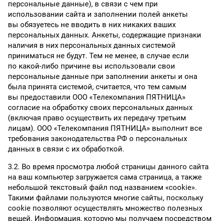
персональные данные), в связи с чем при
использовании сайта и заполнении полей анкеты
вы обязуетесь не вводить в них никаких ваших
персональных данных. Анкеты, содержащие признаки
наличия в них персональных данных системой
приниматься не будут. Тем не менее, в случае если
по какой-либо причине вы использовали свои
персональные данные при заполнении анкеты и она
была принята системой, считается, что тем самым
вы предоставили ООО «Телекомпания ПЯТНИЦА»
согласие на обработку своих персональных данных
(включая право осуществить их передачу третьим
лицам). ООО «Телекомпания ПЯТНИЦА» выполнит все
требования законодательства РФ о персональных
данных в связи с их обработкой.
3.2. Во время просмотра любой страницы данного сайта
на ваш компьютер загружается сама страница, а также
небольшой текстовый файл под названием «cookie».
Такими файлами пользуются многие сайты, поскольку
cookie позволяют осуществлять множество полезных
вещей. Информация, которую мы получаем посредством