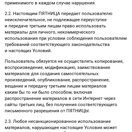
применимого в каждом случае нарушения.
2.2. Настоящим ПЯТНИЦА передает пользователю
неисключительное, не подлежащее переуступке
и передаче третьим лицам право использовать
материалы для личного, некоммерческого
использования при условии соблюдения пользователем
требований соответствующего законодательства
и настоящих Условий.
Пользователь обязуется не осуществлять копирование,
воспроизведение, модификацию, заимствование
материалов для создания самостоятельных
произведений, опубликование, распространение,
вещание и передачу третьим лицам материалов
каким бы то ни было способом, включая
распространение материалов в сети Интернет через
сайты третьих лиц, без получения соответствующего
письменного разрешения от ПЯТНИЦЫ.
2.3. Любое несанкционированное использование
материалов, нарушающее настоящие Условия может