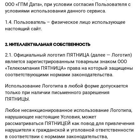
ООО «ГПМ Дата», при условии согласия Пользователя с
условиями использования данного сервиса.
1.4. Пользователь – физическое лицо использующее
настоящий сайт.
2. ИНТЕЛЛЕКТУАЛЬНАЯ СОБСТВЕННОСТЬ
2.1. Официальный логотип ПЯТНИЦА (далее — Логотип)
является зарегистрированным товарным знаком ООО
«Телекомпания ПЯТНИЦА» права на который защищены
соответствующими нормами законодательства.
Использование Логотипа в любой форме допускается
только при наличии письменного разрешения
ПЯТНИЦЫ.
Любое несанкционированное использование Логотипа,
нарушающее настоящие Условия, может
рассматриваться ПЯТНИЦЕЙ как повод для привлечения
нарушителя к гражданской и уголовной ответственности
в соответствии с нормами законодательства,