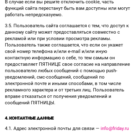
В случае если вы решите отключить cookiе, часть
функций сайта перестанут быть вам доступны или могут
работать непредсказуемо.
3.5. Пользователь сайта соглашается с тем, что доступ к
данному сайту может предоставляться совместно с
рекламой или при условии просмотра рекламы.
Пользователь также соглашается, что если он укажет
свой номер телефона и/или e-mail и/или иную
контактную информацию о себе, то тем самым он
предоставляет ПЯТНИЦЕ свое согласие на направление
пользователю любых сообщений с помощью push-
уведомлений, смс-сообщений, сообщений по
электронной почте и иными способами, в том числе
рекламного характера и от третьих лиц. Пользователь
вправе отказаться от получения уведомлений и
сообщений ПЯТНИЦЫ.
4. КОНТАКТНЫЕ ДАННЫЕ
4.1. Адрес электронной почты для связи —
info@friday.ru