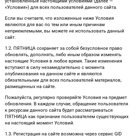
установленные настоящими условиями (далее —
«Условия») для всех пользователей данного сайта.
Если вы считаете, что изложенные ниже Условия
являются для вас по тем или иным причинам
неприемлемыми, вы можете не использовать данный
сайт.
1.2. ПЯТНИЦА сохраняет за собой безусловное право
обновлять, дополнять, либо иным образом изменять
настоящие Условия в любое время. Такие изменения
вступают в силу незамедлительно с момента
опубликования на данном сайте и являются
обязательными для всех пользователей материалов,
размещенных на сайте.
Пожалуйста, регулярно проверяйте Условия на предмет
обновления. В каждом случае, обращение пользователя
к ресурсам данного сайта будет рассматриваться
ПЯТНИЦА как признание пользователем существующих
на настоящий момент Условий.
1.3. Регистрация на сайте возможна через сервис GID