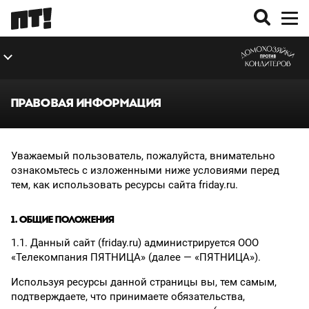
ВЫПУСКИ
ЭКСТРА
О ПРОЕКТЕ
ПРАВОВАЯ ИНФОРМАЦИЯ
Уважаемый пользователь, пожалуйста, внимательно
ознакомьтесь с изложенными ниже условиями перед
тем, как использовать ресурсы сайта friday.ru.
1. ОБЩИЕ ПОЛОЖЕНИЯ
1.1. Данный сайт (friday.ru) администрируется ООО
«Телекомпания ПЯТНИЦА» (далее — «ПЯТНИЦА»).
Используя ресурсы данной страницы вы, тем самым,
подтверждаете, что принимаете обязательства,