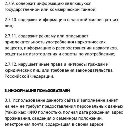
2.7.9. содержит информацию являющуюся
государственной или коммерческой тайной;
2.7.10. содержит информацию о частной жизни третьих
лиц;
2.7.11. содержит рекламу или описывает
привлекательность употребления наркотических
веществ, информацию о распространении наркотиков,
рецепты их изготовления и советы по употреблению;
2.7.12. нарушает иные права и интересы граждан и
юридических лиц или требования законодательства
Российской Федерации.
3. ИНФОРМАЦИЯ ПОЛЬЗОВАТЕЛЕЙ
3.1. Использование данного сайта и заполнение анкет
на нем не требует предоставления персональных данных
(таких как: ФИО полностью, полная дата рождения, адрес
проживания, сведения о семейном положении,
электронная почта, содержащая в своем адресе