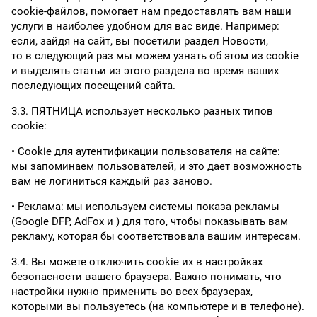
cookie-файлов, помогает нам предоставлять вам наши
услуги в наиболее удобном для вас виде. Например:
если, зайдя на сайт, вы посетили раздел Новости,
то в следующий раз мы можем узнать об этом из cookie
и выделять статьи из этого раздела во время ваших
последующих посещений сайта.
3.3. ПЯТНИЦА использует несколько разных типов
cookie:
Cookie для аутентификации пользователя на сайте:
мы запоминаем пользователей, и это дает возможность
вам не логиниться каждый раз заново.
Реклама: мы используем системы показа рекламы
(Google DFP, AdFox и ) для того, чтобы показывать вам
рекламу, которая бы соответствовала вашим интересам.
3.4. Вы можете отключить cookie их в настройках
безопасности вашего браузера. Важно понимать, что
настройки нужно применить во всех браузерах,
которыми вы пользуетесь (на компьютере и в телефоне).