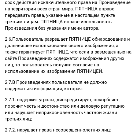
срок действия исключительного права на Произведение
на территории всех стран мира. ПЯТНИЦА вправе
передавать права, указанные в настоящем пункте
третьим лицам. ПЯТНИЦА вправе использовать
Произведения без указания имени автора.
2.6.Пользователь разрешает ПЯТНИЦЕ обнародование и
дальнейшее использование своего изображения, а
также гарантирует ПЯТНИЦЕ, что если в размещенных на
сайте Произведениях содержатся изображения других
лиц, то пользователь получил согласие на
использование их изображения ПЯТНИЦЕЙ.
2.7.В Произведениях пользователя не должно
содержаться информации, которая:
2.7.1. содержит угрозы, дискредитирует, оскорбляет,
порочит честь и достоинство или деловую репутацию
или нарушает неприкосновенность частной жизни
третьих лиц;
2.7.2. нарушает права несовершеннолетних лиц;